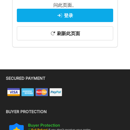
问此页面。
登录
刷新此页面
SECURED PAYMENT
BUYER PROTECTION