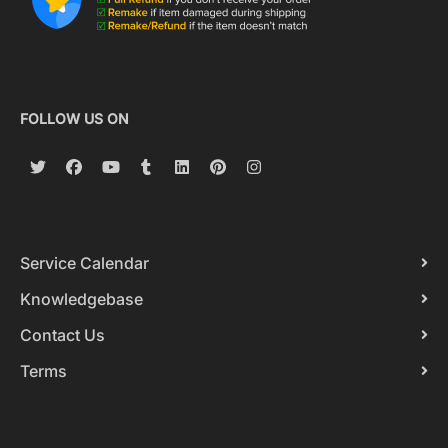
FOLLOW US ON
Service Calendar
Knowledgebase
Contact Us
Terms