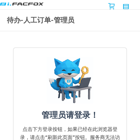
待办-人工订单-管理员
管理员请登录！
点击下方登录按钮，如果已经在此浏览器登
录，请点击“刷新此页面”按钮。服务商无法访