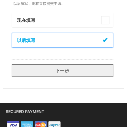
以后填写，则将直接提交申请。
现在填写
以后填写
SECURED PAYMENT