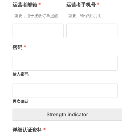
运营者邮箱
*
运营者手机号
*
重要，用于接收订单提醒
重要，请保证可用。
密码
*
输入密码
再次确认
Strength indicator
详细认证资料
*