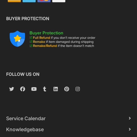
BUYER PROTECTION
FOLLOW US ON
Service Calendar
Knowledgebase